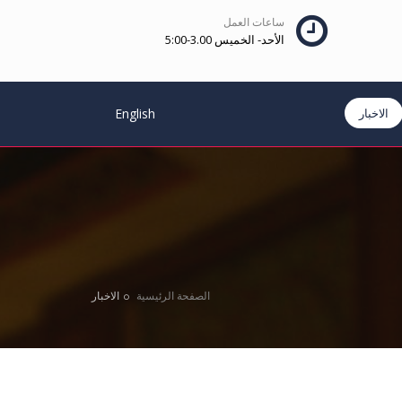
ساعات العمل
الأحد- الخميس 3.00-5:00
الاخبار
English
الصفحة الرئيسية
الاخبار