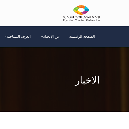
الصفحة الرئيسية
عن الإتحـاد
الغرف السياحية
الاخبار