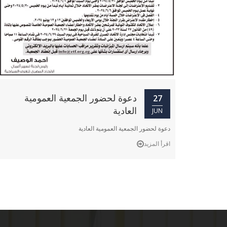
دعوة لحضور الجمعية العمومية
27
العادية
JUN
دعوة لحضور الجمعية العمومية العادية
اقرأ المزيد