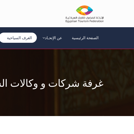
الصفحة الرئيسية
عن الإتحـاد
الغرف السياحية
غرفة شركات و وكالات الس