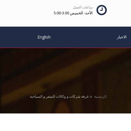
ساعات العمل
الأحد- الخميس 3.00-5:00
الاخبار
English
الرئيسية
غرفة شركات و وكالات السفر و السياحية